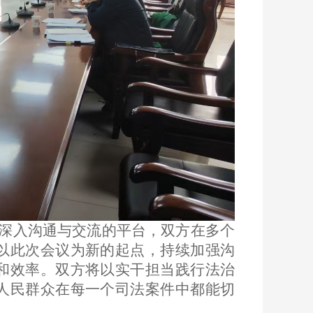
深入沟通与交流的平台，双方在多个
以此次会议为新的起点，持续加强沟
和效率。双方将以实干担当践行法治
人民群众在每一个司法案件中都能切