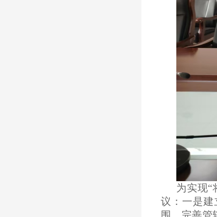
为实现
议：一是建
围，完善管