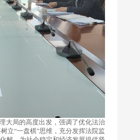
理大局的高度出发，强调了优化法治
树立“一盘棋”思维，充分发挥法院监
性化解，为社会稳定和经济发展提供坚