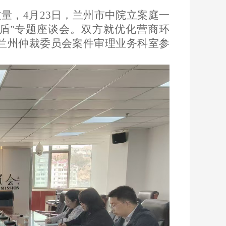
量，4月23日，兰州市中院立案庭一
盾
”
专题座谈会。双方就优化营商环
兰州仲裁委员会案件审理业务科室参