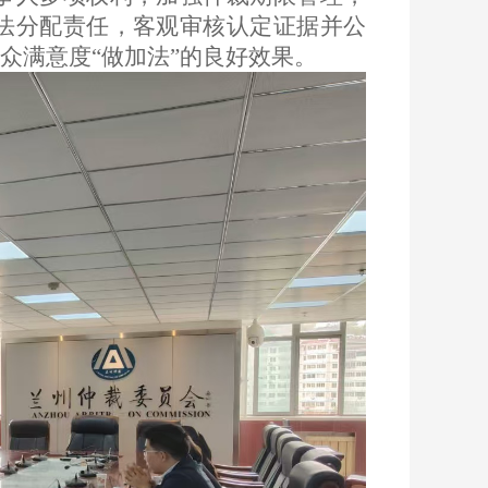
法分配责任，客观审核认定证据并公
众满意度“做加法”的良好效果。