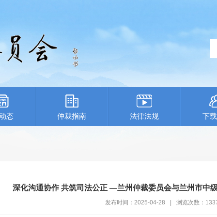
动态
仲裁指南
法律法规
下载
深化沟通协作 共筑司法公正 —兰州仲裁委员会与兰州市中
发布时间：2025-04-28
|
浏览次数：
133